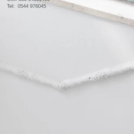
Tel: 0544 976045