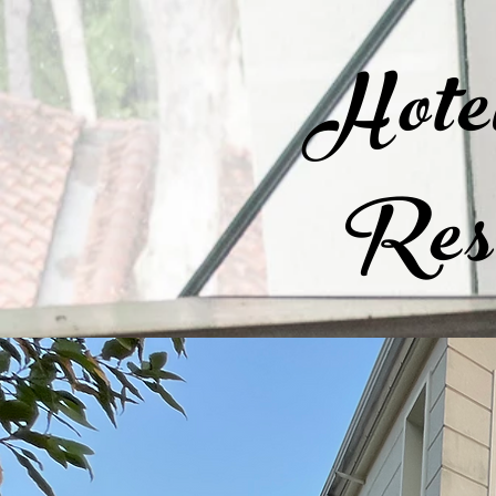
Hotel
Resi