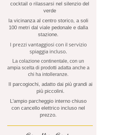
cocktail o rilassarsi nel silenzio del
verde
la vicinanza al centro storico, a soli
100 metri dal viale pedonale e dalla
stazione.
I prezzi vantaggiosi con il servizio
spiaggia incluso.
La colazione continentale, con un
ampia scelta di prodotti adatta anche a
chi ha intolleranze.
Il parcogiochi, adatto dai più grandi ai
più piccolini.
L'ampio parcheggio interno chiuso
con cancello elettrico incluso nel
prezzo.