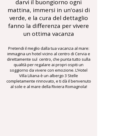
darvi il buongiorno ogni
mattina, immersi in un'oasi di
verde, e la cura del dettaglio
fanno la differenza per vivere
un ottima vacanza
Pretendi il meglio dalla tua vacanza al mare:
immagina un hotel vicino al centro di Cervia e
direttamente sul centro, che punta tutto sulla
qualità per regalare ai propri ospiti un
soggiorno da vivere con emozione. L’Hotel
Villa Liliana è un albergo 3 Stelle
completamente rinnovato, e ti dà il benvenuto
al sole e al mare della Riviera Romagnola!