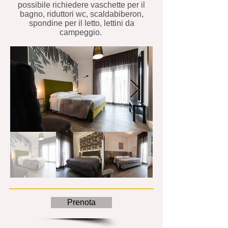
possibile richiedere vaschette per il
bagno, riduttori wc, scaldabiberon,
spondine per il letto, lettini da
campeggio.
Prenota