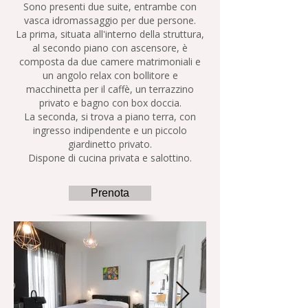
Sono presenti due suite, entrambe con
vasca idromassaggio per due persone.
La prima, situata all'interno della struttura,
al secondo piano con ascensore, è
composta da due camere matrimoniali e
un angolo relax con bollitore e
macchinetta per il caffè, un terrazzino
privato e bagno con box doccia.
La seconda, si trova a piano terra, con
ingresso indipendente e un piccolo
giardinetto privato.
Dispone di cucina privata e salottino.
Prenota