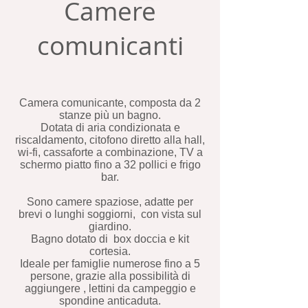
Camere
comunicanti
Camera comunicante, composta da 2
stanze più un bagno.
Dotata di aria condizionata e
riscaldamento, citofono diretto alla hall,
wi-fi, cassaforte a combinazione, TV a
schermo piatto fino a 32 pollici e frigo
bar.
Sono camere spaziose, adatte per
brevi o lunghi soggiorni, con vista sul
giardino.
Bagno dotato di box doccia e kit
cortesia.
Ideale per famiglie numerose fino a 5
persone, grazie alla possibilità di
aggiungere , lettini da campeggio e
spondine anticaduta.