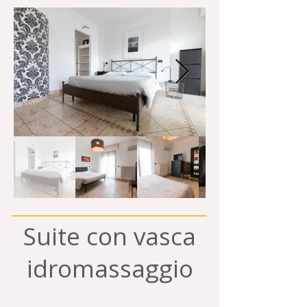
Suite con vasca
idromassaggio